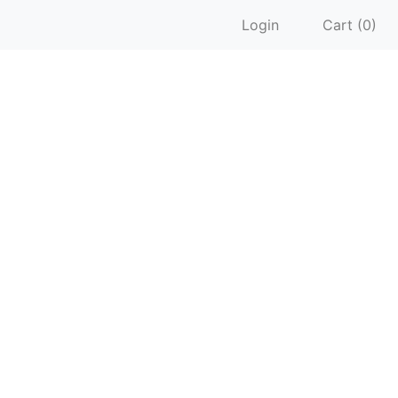
Login
Cart (0)